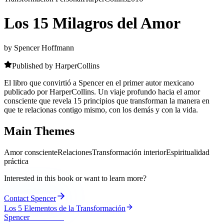
Los 15 Milagros del Amor
by Spencer Hoffmann
Published by HarperCollins
El libro que convirtió a Spencer en el primer autor mexicano
publicado por HarperCollins. Un viaje profundo hacia el amor
consciente que revela 15 principios que transforman la manera en
que te relacionas contigo mismo, con los demás y con la vida.
Main Themes
Amor consciente
Relaciones
Transformación interior
Espiritualidad
práctica
Interested in this book or want to learn more?
Contact Spencer
Los 5 Elementos de la Transformación
Spencer
Hoffmann