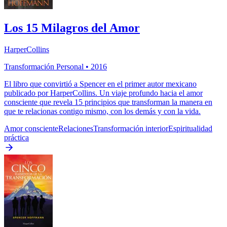
Los 15 Milagros del Amor
HarperCollins
Transformación Personal
•
2016
El libro que convirtió a Spencer en el primer autor mexicano
publicado por HarperCollins. Un viaje profundo hacia el amor
consciente que revela 15 principios que transforman la manera en
que te relacionas contigo mismo, con los demás y con la vida.
Amor consciente
Relaciones
Transformación interior
Espiritualidad
práctica